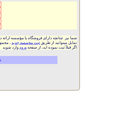
شما نیز چنانچه دارای فروشگاه یا مؤسسه ارائه د
تمایل میتوانید از طریق
ثبت مؤسسه جدید
، مجموع
اگر قبلاً ثبت نموده اید، از صفحه
ورود
وارد شوید
م