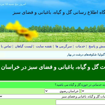
امروز
۱۴۰۵ پنج شنبه ۱۵ مرداد
گاه اطلاع رسانی گل و گیاه، باغبانی و فضای سبز
سش و پاسخ
|
خدمات
|
سرگرمی ها
|
نقشه سایت
|
لیست گیاهان
|
تماس با 
نولیا؛ شکوفه‌های درشت در بهار
گل و گیاه، باغبانی و فضای سبز در خراسان
چه خدماتی در حوزه گل و گیاه می باشید؟