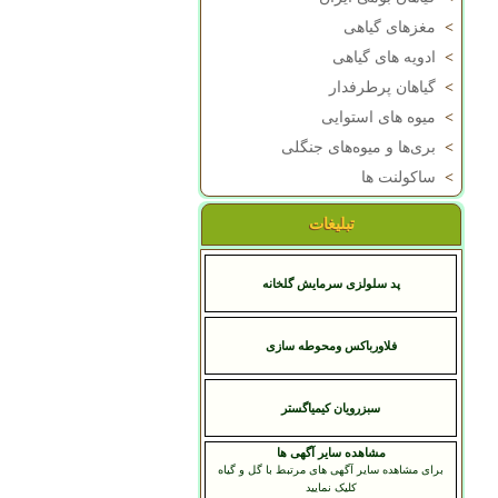
>
مغزهای گیاهی
>
ادویه های گیاهی
>
گیاهان پرطرفدار
>
میوه های استوایی
>
بری‌ها و میوه‌های جنگلی
>
ساکولنت ها
تبلیغات
پد سلولزی سرمایش گلخانه
فلاورباکس ومحوطه سازی
سبزرویان کیمیاگستر
مشاهده سایر آگهی ها
برای مشاهده سایر آگهی های مرتبط با گل و گیاه
کلیک نمایید