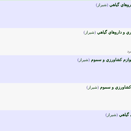
روهاي گياهي
(
شيراز
)
ي و داروهاي گياهي
(
شيراز
)
رد
لوازم کشاورزي و سموم
(
شيراز
)
م کشاورزي و سموم
(
شيراز
)
 گياهي
(
شيراز
)