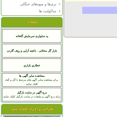
>
بری‌ها و میوه‌های جنگلی
>
ساکولنت ها
تبلیغات
پد سلولزی سرمایش گلخانه
بازار گل محلاتی - باغچه آرایی و روف گاردن
عطاري بازاري
مشاهده سایر آگهی ها
برای مشاهده سایر آگهی های مرتبط با گل و گیاه
کلیک نمایید
درج آگهی در سایت نارگیل
برای درج آگهی و تبلیغات در سایت نارگیل کلیک نمایید
طراحی و اجرای فضای سبز