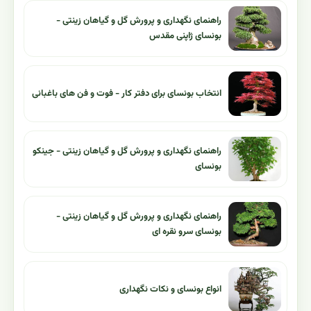
راهنمای نگهداری و پرورش گل و گیاهان زینتی -
بونسای ژاپنی مقدس
انتخاب بونسای برای دفتر کار - فوت و فن های باغبانی
راهنمای نگهداری و پرورش گل و گیاهان زینتی - جینکو
بونسای
راهنمای نگهداری و پرورش گل و گیاهان زینتی -
بونسای سرو نقره ای
انواع بونسای و نکات نگهداری