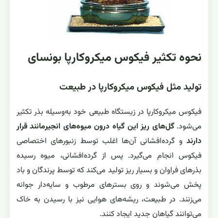
نحوه تکثیر فیکوس میکروکارپا بونسای
تولید مثل فیکوس میکروکارپا در طبیعت
فیکوس میکروکارپا در زیستگاه طبیعی خود به‌وسیله بذر تکثیر
می‌شود.
گل‌های ریز این گیاه درون میوه‌های انجیرمانند قرار
دارند
و گرده‌افشانی آن‌ها اغلب توسط زنبورهای اختصاصی
فیکوس انجام می‌گیرد. پس از گرده‌افشانی، میوه رسیده
بذرهای فراوان و بسیار ریز تولید می‌کند که توسط پرندگان و باد
پخش می‌شوند و روی بسترهای مرطوب و سایه‌دار جوانه
می‌زنند. در طبیعت، ریشه‌های هوایی نیز با رسیدن به خاک
می‌توانند گیاهان جدید ایجاد کنند.