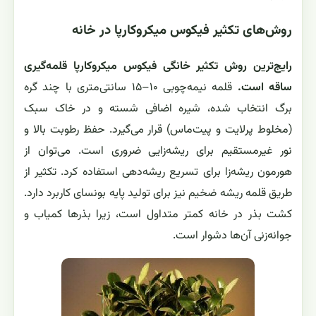
روش‌های تکثیر فیکوس میکروکارپا در خانه
رایج‌ترین روش تکثیر خانگی فیکوس میکروکارپا قلمه‌گیری
ساقه است.
قلمه نیمه‌چوبی ۱۰–۱۵ سانتی‌متری با چند گره
برگ انتخاب شده، شیره اضافی شسته و در خاک سبک
(مخلوط پرلایت و پیت‌ماس) قرار می‌گیرد. حفظ رطوبت بالا و
نور غیرمستقیم برای ریشه‌زایی ضروری است. می‌توان از
هورمون ریشه‌زا برای تسریع ریشه‌دهی استفاده کرد. تکثیر از
طریق قلمه ریشه ضخیم نیز برای تولید پایه بونسای کاربرد دارد.
کشت بذر در خانه کمتر متداول است، زیرا بذرها کمیاب و
جوانه‌زنی آن‌ها دشوار است.