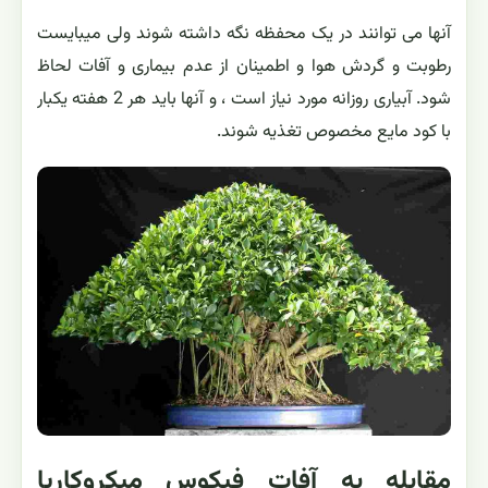
آنها می توانند در یک محفظه نگه داشته شوند ولی میبایست
رطوبت و گردش هوا و اطمینان از عدم بیماری و آفات لحاظ
شود. آبیاری روزانه مورد نیاز است ، و آنها باید هر 2 هفته یکبار
با کود مایع مخصوص تغذیه شوند.
مقابله به آفات فیکوس میکروکارپا