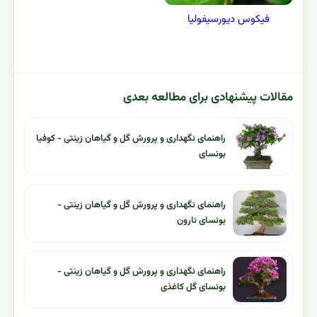
فيكوس دیورسیفولیا
مقالات پیشنهادی برای مطالعه بعدی
راهنمای نگهداری و پرورش گل و گیاهان زینتی - کوفیا
بونسای
راهنمای نگهداری و پرورش گل و گیاهان زینتی -
بونسای نارون
راهنمای نگهداری و پرورش گل و گیاهان زینتی -
بونسای گل کاغذی