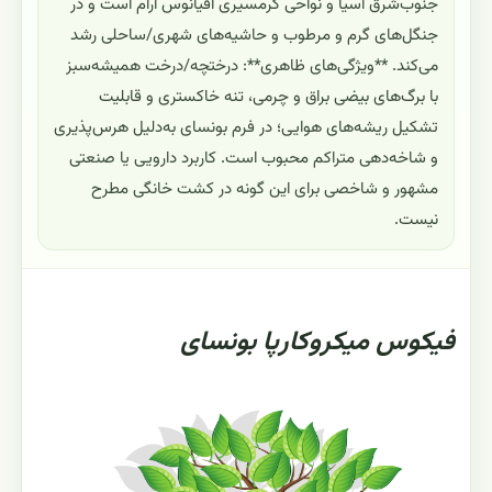
جنوب‌شرق آسیا و نواحی گرمسیری اقیانوس آرام است و در
جنگل‌های گرم و مرطوب و حاشیه‌های شهری/ساحلی رشد
می‌کند. **ویژگی‌های ظاهری**: درختچه/درخت همیشه‌سبز
با برگ‌های بیضی براق و چرمی، تنه خاکستری و قابلیت
تشکیل ریشه‌های هوایی؛ در فرم بونسای به‌دلیل هرس‌پذیری
و شاخه‌دهی متراکم محبوب است. کاربرد دارویی یا صنعتی
مشهور و شاخصی برای این گونه در کشت خانگی مطرح
نیست.
فیکوس میکروکارپا بونسای