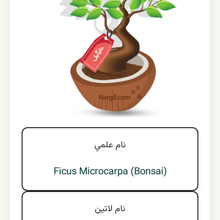
نام علمي
Ficus Microcarpa (Bonsai)
نام لاتين