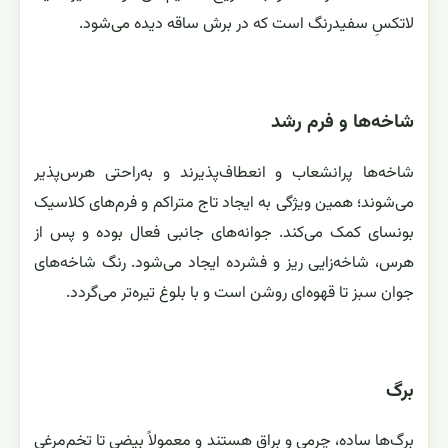
لاتکسِ سفیدرنگ است که در برش ساقه دیده می‌شود.
شاخه‌ها و فرم رشد
شاخه‌ها پرانشعاب و انعطاف‌پذیرند و به‌راحتی هرس‌پذیر
می‌شوند؛ همین ویژگی به ایجاد تاج متراکم و فرم‌های کلاسیک
بونسای کمک می‌کند. جوانه‌های جانبی فعال بوده و پس از
هرس، شاخه‌زایی ریز و فشرده ایجاد می‌شود. رنگ شاخه‌های
جوان سبز تا قهوه‌ای روشن است و با بلوغ تیره‌تر می‌گردد.
برگ
برگ‌ها ساده، چرمی و براق هستند و معمولاً بیضی تا تخم‌مرغی