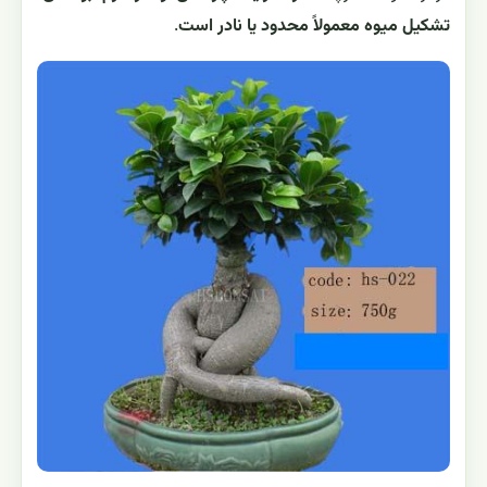
تشکیل میوه معمولاً محدود یا نادر است
.