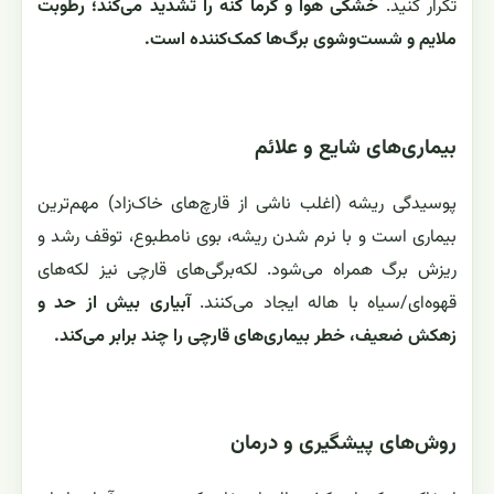
تکرار کنید.
خشکی هوا و گرما کنه را تشدید می‌کند؛ رطوبت
ملایم و شست‌وشوی برگ‌ها کمک‌کننده است.
بیماری‌های شایع و علائم
پوسیدگی ریشه (اغلب ناشی از قارچ‌های خاک‌زاد) مهم‌ترین
بیماری است و با نرم شدن ریشه، بوی نامطبوع، توقف رشد و
ریزش برگ همراه می‌شود. لکه‌برگی‌های قارچی نیز لکه‌های
قهوه‌ای/سیاه با هاله ایجاد می‌کنند.
آبیاری بیش از حد و
زهکش ضعیف، خطر بیماری‌های قارچی را چند برابر می‌کند.
روش‌های پیشگیری و درمان