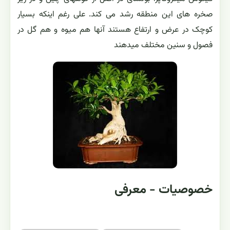
صخره های این منطقه رشد می کند. علی رغم اینکه بسیار
کوچک در عرض و ارتفاع هستند آنها هم میوه و هم گل در
فصول و سنین مختلف میدهند
خصوصیات - معرفی