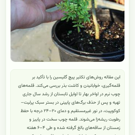
این مقاله روش‌های تکثیر پیچ گلیسین را با تأکید بر
قلمه‌گیری، خوابانیدن و کاشت بذر بررسی می‌کند. قلمه‌های
چوب نرم در اواخر بهار تا اوایل تابستان از رشد سال جاری
تهیه و پس از حذف برگ‌های پایینی در بستر سبک پرلیت–
کوکوپیت، در نور غیرمستقیم و دمای ۲۰–۲۴ درجه با حفظ
رطوبت ریشه‌زا می‌شوند. قلمه چوب سخت در پاییز و
زمستان از ساقه‌های بالغ گرفته شده و طی ۴–۶ هفته