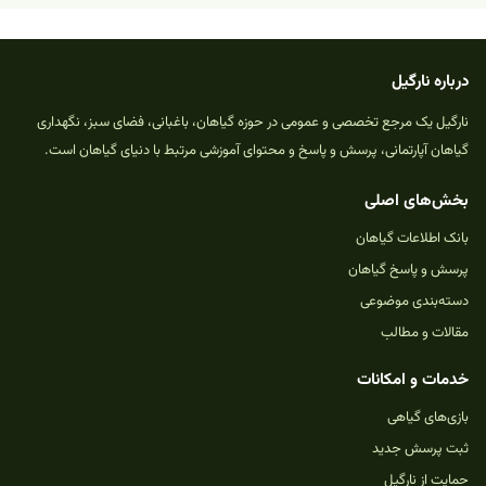
درباره نارگیل
نارگیل یک مرجع تخصصی و عمومی در حوزه گیاهان، باغبانی، فضای سبز، نگهداری
گیاهان آپارتمانی، پرسش و پاسخ و محتوای آموزشی مرتبط با دنیای گیاهان است.
بخش‌های اصلی
بانک اطلاعات گیاهان
پرسش و پاسخ گیاهان
دسته‌بندی موضوعی
مقالات و مطالب
خدمات و امکانات
بازی‌های گیاهی
ثبت پرسش جدید
حمایت از نارگیل