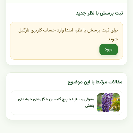
ثبت پرسش یا نظر جدید
برای ثبت پرسش یا نظر، ابتدا وارد حساب کاربری نارگیل
شوید.
ورود
مقالات مرتبط با این موضوع
معرفی ویستریا یا پیچ گلیسین با گل های خوشه ای
بنفش