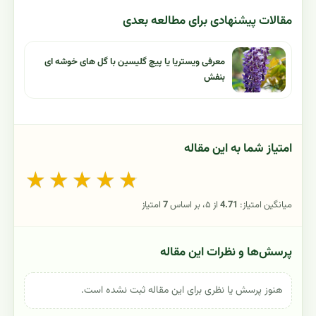
مقالات پیشنهادی برای مطالعه بعدی
معرفی ویستریا یا پیچ گلیسین با گل های خوشه ای
بنفش
امتیاز شما به این مقاله
★
★
★
★
★
میانگین امتیاز:
4.71
از ۵، بر اساس
7
امتیاز
پرسش‌ها و نظرات این مقاله
هنوز پرسش یا نظری برای این مقاله ثبت نشده است.