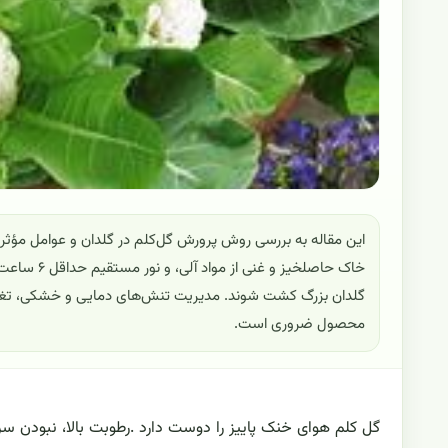
این مقاله به بررسی روش پرورش گل‌کلم در گلدان و عوامل مؤث
گلدان بزرگ کشت شوند. مدیریت تنش‌های دمایی و خشکی، تغذیه 
محصول ضروری است.
گل کلم هوای خنک پاییز را دوست دارد .رطوبت بالا، نبودن سر