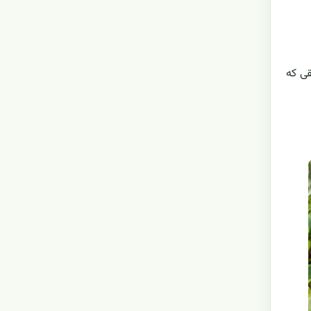
ناطقی که