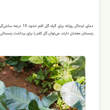
دمای ایده‌آل روزانه ب
زمستان معتدل دارند، می‌توان گل کلم را برای برداشت زمستانی