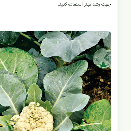
جهت رشد بهتر استفاده کنید.