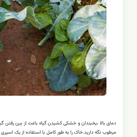
دمای بالا ،یخبندان و خشکی ‌کشیدن گیاه باعث از بین رفتن گ
مرطوب نگه دارید.خاک را به طور کامل با استفاده از یک اسپری