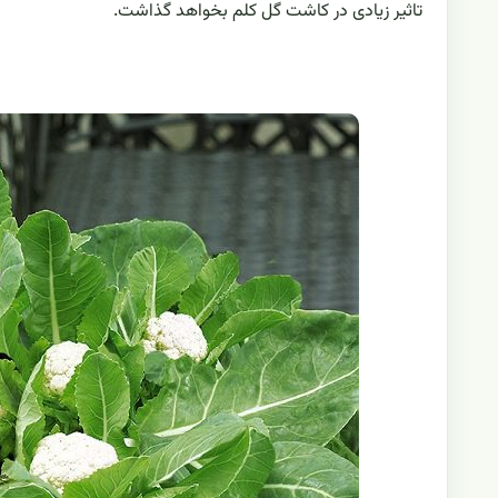
تاثیر زیادی در کاشت گل کلم بخواهد گذاشت.