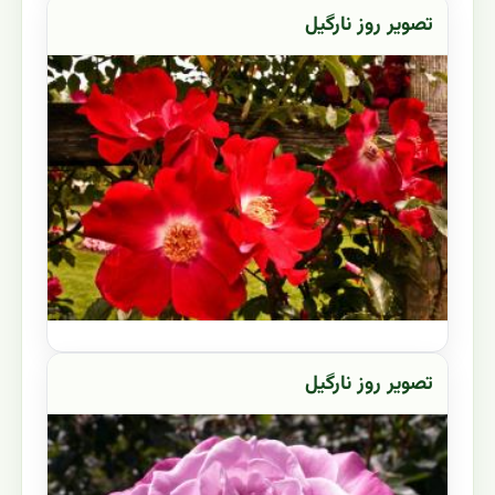
تصویر روز نارگیل
تصویر روز نارگیل