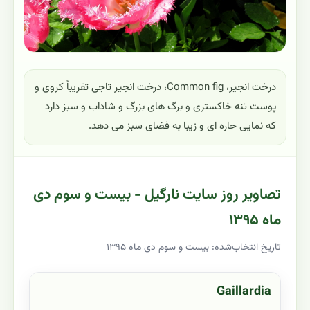
درخت انجیر، Common fig، درخت انجیر تاجی تقریباً کروی و
پوست تنه خاکستری و برگ های بزرگ و شاداب و سبز دارد
که نمایی حاره ای و زیبا به فضای سبز می دهد.
تصاویر روز سایت نارگیل - بیست و سوم دی
ماه ۱۳۹۵
تاریخ انتخاب‌شده: بیست و سوم دی ماه ۱۳۹۵
Gaillardia