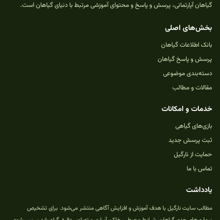
گیاهان آپارتمانی، پرسش و پاسخ و محتوای آموزشی مرتبط با دنیای گیاهان است.
بخش‌های اصلی
بانک اطلاعات گیاهان
پرسش و پاسخ گیاهان
دسته‌بندی موضوعی
مقالات و مطالب
خدمات و امکانات
بازی‌های گیاهی
ثبت پرسش جدید
حمایت از نارگیل
تماس با ما
یادداشت
مطالب سایت نارگیل با هدف آموزش و افزایش آگاهی منتشر می‌شود. برای تشخیص