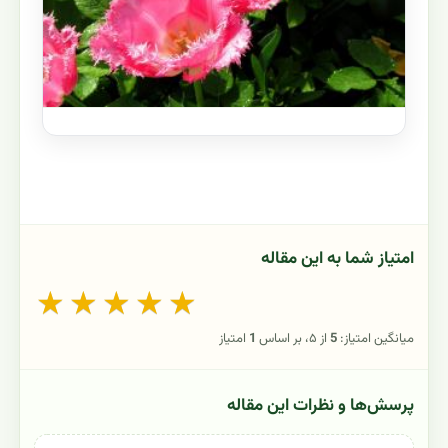
امتیاز شما به این مقاله
★
★
★
★
★
میانگین امتیاز:
5
از ۵، بر اساس
1
امتیاز
پرسش‌ها و نظرات این مقاله