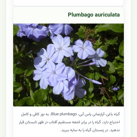
Plumbago auriculata
گیاه باغی-آپارتمانی یاس آبی، Blue plumbago، به نور کافی و کامل
احتیاج دارد، گیاه را در برابر اشعه مستقیم آفتاب در ظهر تابستان قرار
ندهید. در زمستان گیاه را به سایه ببرید.