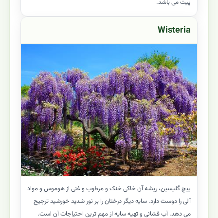
پیت می باشد.
Wisteria
پیچ گلیسین، ریشه آن خاکی خنک و مرطوب و غنی از هوموس و مواد
آلی را دوست دارد. سایه دیگر درختان را بر نور شدید خورشید ترجیح
می دهد. آب فشانی و تهیه سایه از مهم ترین احتیاجات آن است.