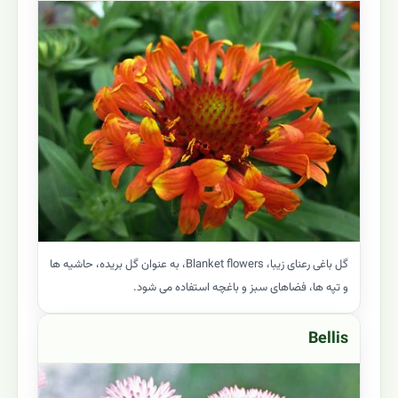
گل باغی رعنای زیبا، Blanket flowers، به عنوان گل بریده، حاشیه ها
و تپه ها، فضاهای سبز و باغچه استفاده می شود.
Bellis