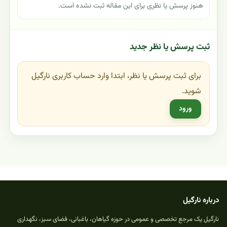
هنوز پرسش یا نظری برای این مقاله ثبت نشده است.
ثبت پرسش یا نظر جدید
برای ثبت پرسش یا نظر، ابتدا وارد حساب کاربری نارگیل
شوید.
ورود
درباره نارگیل
نارگیل یک مرجع تخصصی و عمومی در حوزه گیاهان، باغبانی، فضای سبز، نگهداری