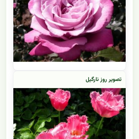
تصویر روز نارگیل