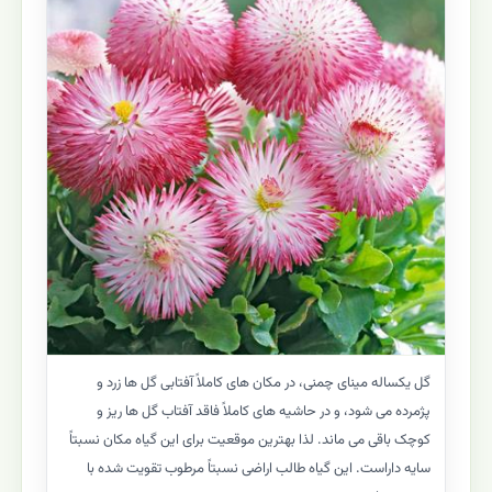
گل یکساله مینای چمنی، در مکان های کاملاً آفتابی گل ها زرد و
پژمرده می شود، و در حاشیه های کاملاً فاقد آفتاب گل ها ریز و
کوچک باقی می ماند. لذا بهترین موقعیت برای این گیاه مکان نسبتاً
سایه داراست. این گیاه طالب اراضی نسبتاً مرطوب تقویت شده با