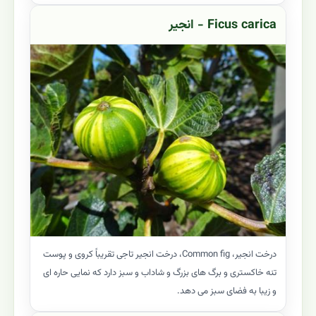
Ficus carica - انجیر
درخت انجیر، Common fig، درخت انجیر تاجی تقریباً کروی و پوست
تنه خاکستری و برگ های بزرگ و شاداب و سبز دارد که نمایی حاره ای
و زیبا به فضای سبز می دهد.