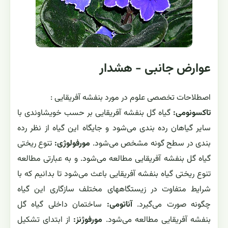
می‌شوند.
گل‌ها به‌عنوان منبع آموزشی برای استخراج رنگ
طبیعی در آزمایشگاه‌ها به‌کار می‌روند و ژرم‌پلاسم آن در
برنامه‌های به‌نژادی و تولید ارقام تجاری ارزش دارد.
عوارض جانبی - هشدار