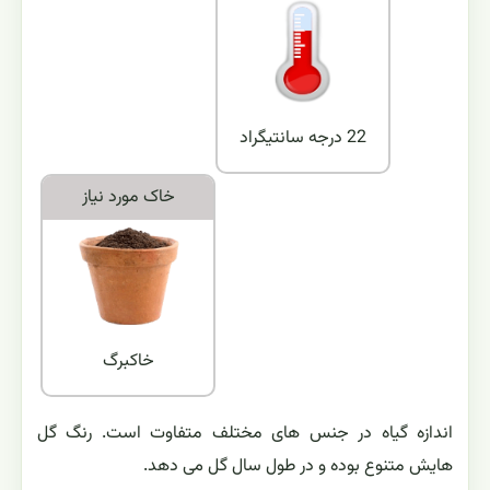
22 درجه سانتیگراد
خاک مورد نياز
خاكبرگ
اندازه گیاه در جنس های مختلف متفاوت است. رنگ گل
هایش متنوع بوده و در طول سال گل می دهد.