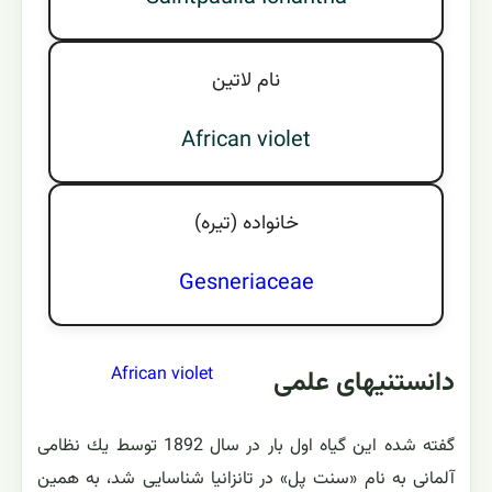
نام لاتين
African violet
خانواده (تيره)
Gesneriaceae
African violet
دانستنیهای علمی
گفته شده این گیاه اول بار در سال 1892 توسط یك نظامی
آلمانی به نام «سنت پل» در تانزانیا شناسایی شد، به همین