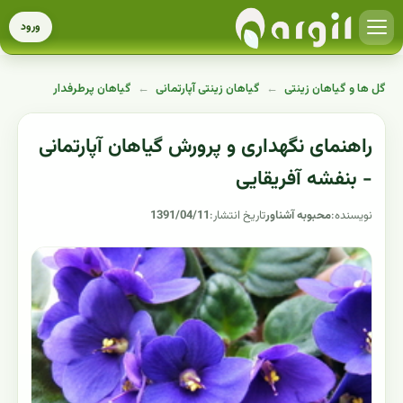
ورود
گل ها و گیاهان زینتی
←
گیاهان زینتی آپارتمانی
←
گیاهان پرطرفدار
راهنمای نگهداری و پرورش گیاهان آپارتمانی
- بنفشه آفریقایی
نویسنده:
محبوبه آشناور
تاریخ انتشار:
1391/04/11