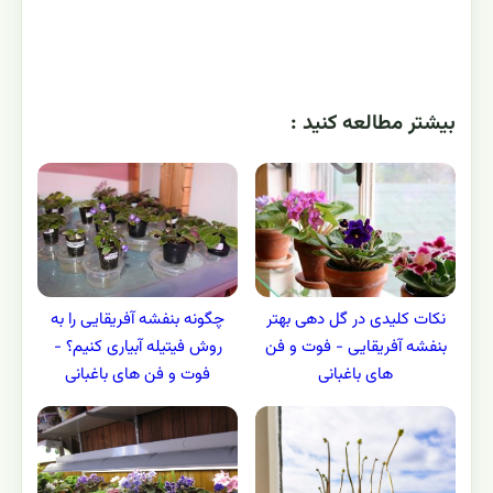
بيشتر مطالعه کنيد :