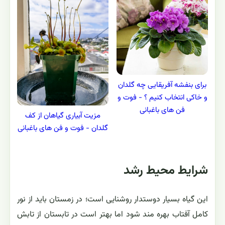
برای بنفشه آفریقایی چه گلدان
و خاکی انتخاب کنیم ؟ - فوت و
فن های باغبانی
مزیت آبیاری گیاهان از کف
گلدان - فوت و فن های باغبانی
شرایط محیط رشد
این گیاه بسیار دوستدار روشنایی است؛ در زمستان باید از نور
كامل آفتاب بهره مند شود اما بهتر است در تابستان از تابش