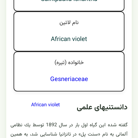
نام لاتين
African violet
خانواده (تيره)
Gesneriaceae
African violet
دانستنیهای علمی
گفته شده این گیاه اول بار در سال 1892 توسط یك نظامی
آلمانی به نام «سنت پل» در تانزانیا شناسایی شد، به همین