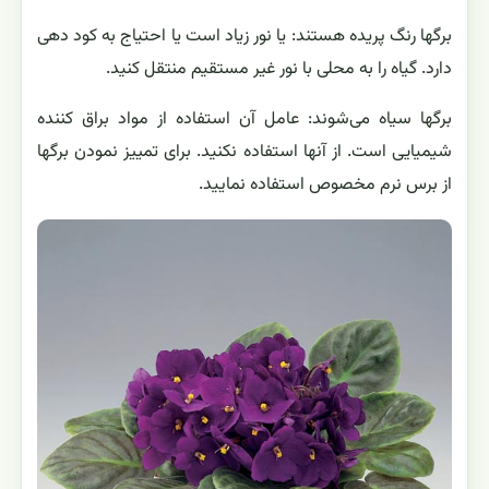
برگها رنگ پریده هستند: یا نور زیاد است یا احتیاج به کود دهی
دارد. گیاه را به محلی با نور غیر مستقیم منتقل کنید.
برگها سیاه می‌شوند: عامل آن استفاده از مواد براق کننده
شیمیایی است. از آنها استفاده نکنید. برای تمییز نمودن برگها
از برس نرم مخصوص استفاده نمایید.