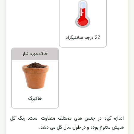
22 درجه سانتیگراد
خاک مورد نياز
خاكبرگ
اندازه گیاه در جنس های مختلف متفاوت است. رنگ گل
هایش متنوع بوده و در طول سال گل می دهد.