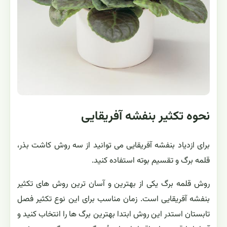
نحوه تکثیر بنفشه آفریقایی
برای ازدیاد بنفشه آفریقایی می توانید از سه روش كاشت بذر،
قلمه برگ و تقسیم بوته استفاده كنید.
روش قلمه برگ یكی از بهترین و آسان ترین روش های تكثیر
بنفشه آفریقایی است. زمان مناسب برای این نوع تكثیر فصل
تابستان استدر این روش ابتدا بهترین برگ ها را انتخاب كنید و