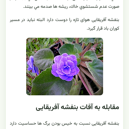
صورت عدم شستشوي خاك، ريشه ها صدمه مي بينند.
بنفشه آفریقایی هوای تازه را دوست دارد البته نباید در مسیر
کوران باد قرار گیرد.
مقابله به آفات بنفشه آفریقایی
بنفشه آفریقایی نسبت به خیس بودن برگ ها حساسیت دارد