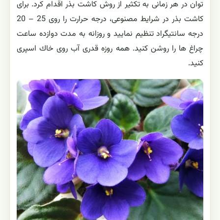
توان در هر زمانی به تکثیر از روش كاشت بذر اقدام كرد. برای
كاشت بذر در شرایط مصنوعی، درجه حرارت را روی 25 – 20
درجه سانتیگراد تنظیم نمایید و روزانه به مدت دوازده ساعت
چراغ ها را روشن كنید. همه روزه قدری آب روی خاك اسپری
كنید.