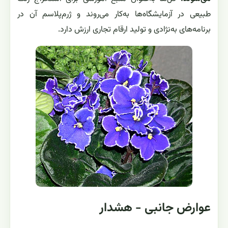
طبیعی در آزمایشگاه‌ها به‌کار می‌روند و ژرم‌پلاسم آن در
برنامه‌های به‌نژادی و تولید ارقام تجاری ارزش دارد.
عوارض جانبی - هشدار