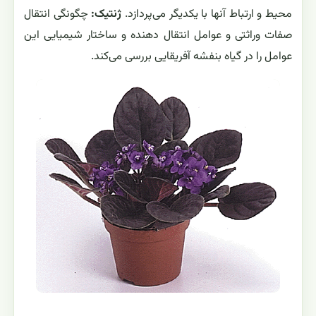
محیط و ارتباط آنها با یکدیگر می‌پردازد.
ژنتیک:
چگونگی انتقال
صفات وراثتی و عوامل انتقال دهنده و ساختار شیمیایی این
عوامل را در گیاه بنفشه آفریقایی بررسی می‌کند.