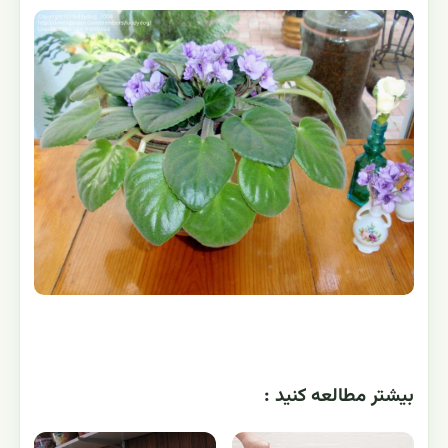
بيشتر مطالعه کنيد :