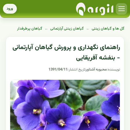
ورود
گل ها و گیاهان زینتی
←
گیاهان زینتی آپارتمانی
←
گیاهان پرطرفدار
راهنمای نگهداری و پرورش گیاهان آپارتمانی
- بنفشه آفریقایی
نویسنده:
محبوبه آشناور
تاریخ انتشار:
1391/04/11