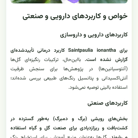
خواص و کاربردهای دارویی و صنعتی
کاربردهای دارویی و داروسازی
برای Saintpaulia ionantha کاربرد درمانی تأییدشده‌ای
گزارش نشده است.
بااین‌حال، ترکیبات رنگیزه‌ای گل‌ها
(آنتوسیانین‌ها) در پژوهش‌ها برای سنجش ظرفیت
آنتی‌اکسیدانی و پتانسیل رنگ‌های طبیعی بررسی شده‌اند؛
استفاده بالینی توصیه نمی‌شود.
کاربردهای صنعتی
بخش‌های رویشی (برگ و دمبرگ) به‌طور گسترده در
کشت‌بافت و ریزازدیادی برای صنعت گل و گیاه استفاده
می‌شوند.
گل‌ها به‌عنوان منبع آموزشی برای استخراج رنگ