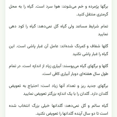
برگها پژمرده و خم می‌شوند: هوا سرد است. گیاه را به محل
گرمتری منتقل کنید.
تمام شرایط مساعد ولی گیاه گل نمی‌دهد: گیاه را کود دهی
نمایید
گلها شفاف و کمرنگ شده‌اند: عامل آن غبار پاشی است. این
گیاه را غبار پاشی نکنید
گلها و برگهای گیاه می‌پوسند: آبیاری زیاد از اندازه است. در تمام
طول سال هفته‌ای دوبار آبیاری کافی است.
برگهای جدید ریز و تعداد آنها زیاد است: احتیاج به تعویض
گلدان دارد. گلدان را با یک اندازه بزرگتر تعویض نمایید
گیاه سالم و گل نمی‌دهد: گلدانها خیلی بزرگ انتخاب شده
است تا دو سال آینده گلدانها را تعویض نکنید.