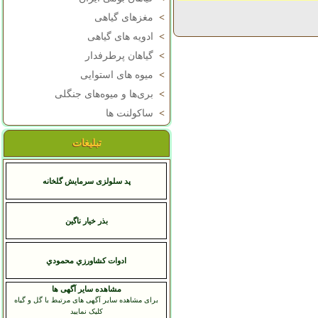
>
مغزهای گیاهی
>
ادویه های گیاهی
>
گیاهان پرطرفدار
>
میوه های استوایی
>
بری‌ها و میوه‌های جنگلی
>
ساکولنت ها
تبلیغات
پد سلولزی سرمایش گلخانه
بذر خیار ناگین
ادوات کشاورزي محمودي
مشاهده سایر آگهی ها
برای مشاهده سایر آگهی های مرتبط با گل و گیاه
کلیک نمایید