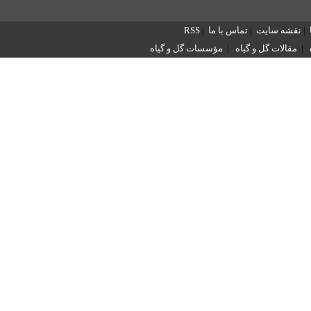
|
نقشه سایت
|
تماس با ما
|
RSS
|
مقالات گل و گیاه
|
مؤسسات گل و گیاه