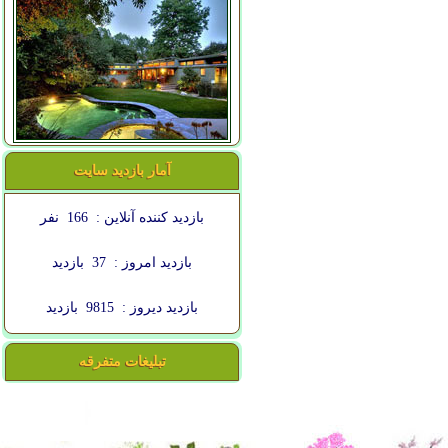
آمار بازدید سایت
بازدید کننده آنلاین :
166
نفر
بازدید امروز :
37
بازدید
بازدید دیروز :
9815
بازدید
تبلیغات متفرقه