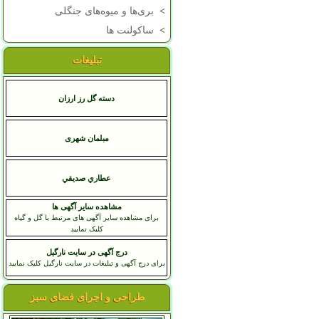
>
بری‌ها و میوه‌های جنگلی
>
ساکولنت ها
تبلیغات
دسته گل رز ارزان
مبلمان شهری
عطاري صديقي
مشاهده سایر آگهی ها
برای مشاهده سایر آگهی های مرتبط با گل و گیاه
کلیک نمایید
درج آگهی در سایت نارگیل
برای درج آگهی و تبلیغات در سایت نارگیل کلیک نمایید
طراحی و اجرای فضای سبز