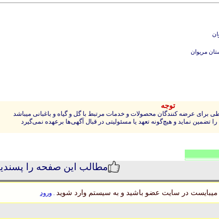
ان
ان مریوان
توجه
 برای عرضه کنندگان محصولات و خدمات مرتبط با گل و گیاه و باغبانی میباشد
 تضمین نماید و هیچ‌گونه تعهد یا مسئولیتی در قبال آگهی‌ها برعهده نمی‌گیرد
مطالب این صفحه را پسندی
میبایست در سایت عضو باشید و به سیستم وارد شوید
ورود
.