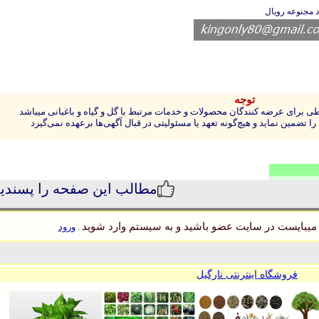
د مجنوعه رویال
توجه
 برای عرضه کنندگان محصولات و خدمات مرتبط با گل و گیاه و باغبانی میباشد
 تضمین نماید و هیچ‌گونه تعهد یا مسئولیتی در قبال آگهی‌ها برعهده نمی‌گیرد
مطالب این صفحه را پسندی
میبایست در سایت عضو باشید و به سیستم وارد شوید
ورود
.
فروشگاه اینترنتی نارگیل