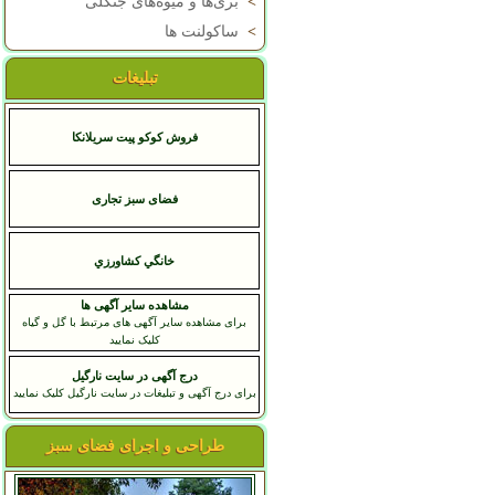
>
بری‌ها و میوه‌های جنگلی
>
ساکولنت ها
تبلیغات
فروش کوکو پیت سریلانکا
فضای سبز تجاری
خانگي کشاورزي
مشاهده سایر آگهی ها
برای مشاهده سایر آگهی های مرتبط با گل و گیاه
کلیک نمایید
درج آگهی در سایت نارگیل
برای درج آگهی و تبلیغات در سایت نارگیل کلیک نمایید
طراحی و اجرای فضای سبز