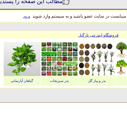
مطالب این صفحه را پسندی
میبایست در سایت عضو باشید و به سیستم وارد شوید
ورود
.
فروشگاه اینترنتی نارگیل
بذر و پیاز گل
بذر سبزیجات
گیاهان آپارتمانی