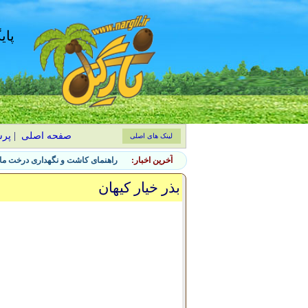
پای
صفحه اصلی
|
پر
لینک های اصلی
آخرین اخبار:
راهنمای کاشت و نگهداری درخت ماگ
بذر خیار کیهان