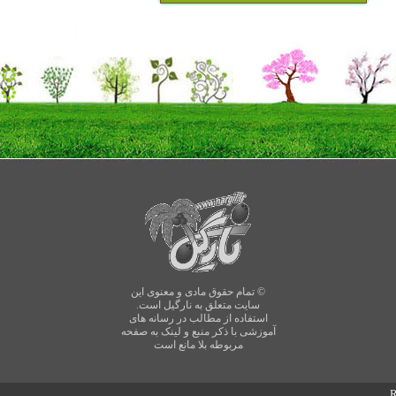
© تمام حقوق مادی و معنوی این
سایت متعلق به نارگیل است.
استفاده از مطالب در رسانه های
آموزشی با ذکر منبع و لینک به صفحه
مربوطه بلا مانع است