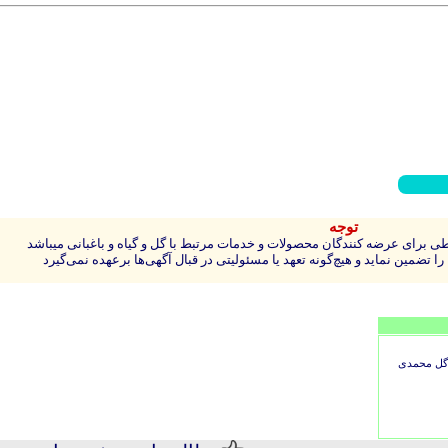
توجه
 برای عرضه کنندگان محصولات و خدمات مرتبط با گل و گیاه و باغبانی میباشد
 تضمین نماید و هیچ‌گونه تعهد یا مسئولیتی در قبال آگهی‌ها برعهده نمی‌گیرد
 پا کوتاه گل محمدی