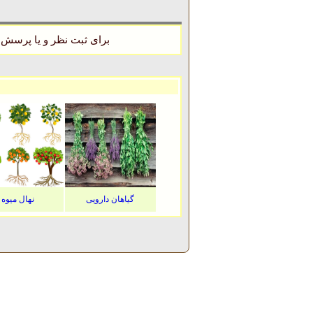
برای ثبت نظر و یا پرسش 
گیاهان دارویی
نهال میوه