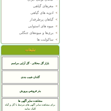
>
مغزهای گیاهی
>
ادویه های گیاهی
>
گیاهان پرطرفدار
>
میوه های استوایی
>
بری‌ها و میوه‌های جنگلی
>
ساکولنت ها
تبلیغات
بازار گل محلاتی - گل آرایی مراسم
گلدان شیب بندی
بذر فروشي پرورش
مشاهده سایر آگهی ها
برای مشاهده سایر آگهی های مرتبط با گل و گیاه
کلیک نمایید