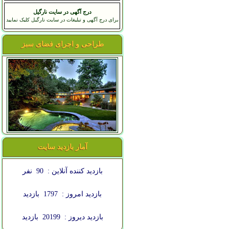
درج آگهی در سایت نارگیل
برای درج آگهی و تبلیغات در سایت نارگیل کلیک نمایید
طراحی و اجرای فضای سبز
آمار بازدید سایت
بازدید کننده آنلاین :
90
نفر
بازدید امروز :
1797
بازدید
بازدید دیروز :
20199
بازدید