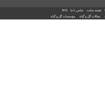
|
نقشه سایت
|
تماس با ما
|
RSS
|
مقالات گل و گیاه
|
مؤسسات گل و گیاه