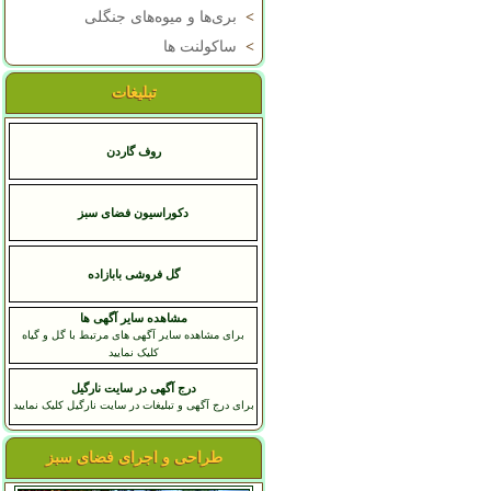
>
بری‌ها و میوه‌های جنگلی
>
ساکولنت ها
تبلیغات
روف گاردن
دکوراسیون فضای سبز
گل فروشی بابازاده
مشاهده سایر آگهی ها
برای مشاهده سایر آگهی های مرتبط با گل و گیاه
کلیک نمایید
درج آگهی در سایت نارگیل
برای درج آگهی و تبلیغات در سایت نارگیل کلیک نمایید
طراحی و اجرای فضای سبز