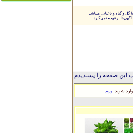
ل و گیاه و باغبانی میباشد
آگهی‌ها برعهده نمی‌گیرد
 این صفحه را پسندیدم
ارد شوید
ورود
.