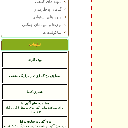
>
ادویه های گیاهی
>
گیاهان پرطرفدار
>
میوه های استوایی
>
بری‌ها و میوه‌های جنگلی
>
ساکولنت ها
تبلیغات
روف گاردن
سفارش تاج گل ارزان از بازار گل محلاتی
عطاري کيميا
مشاهده سایر آگهی ها
برای مشاهده سایر آگهی های مرتبط با گل و گیاه
کلیک نمایید
درج آگهی در سایت نارگیل
برای درج آگهی و تبلیغات در سایت نارگیل کلیک نمایید