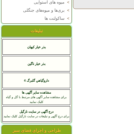
>
میوه های استوایی
>
بری‌ها و میوه‌های جنگلی
>
ساکولنت ها
تبلیغات
بذر خیار کیهان
بذر خیار ناگین
داروگياهي گلبرگ 4
مشاهده سایر آگهی ها
برای مشاهده سایر آگهی های مرتبط با گل و گیاه
کلیک نمایید
درج آگهی در سایت نارگیل
برای درج آگهی و تبلیغات در سایت نارگیل کلیک نمایید
طراحی و اجرای فضای سبز