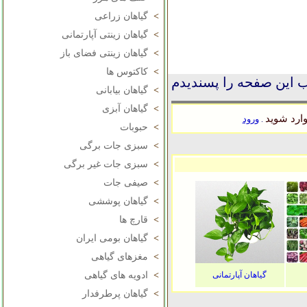
>
گیاهان زراعی
>
گیاهان زینتی آپارتمانی
>
گیاهان زینتی فضای باز
>
کاکتوس ها
 این صفحه را پسندیدم
>
گیاهان بیابانی
>
گیاهان آبزی
ارد شوید
ورود
.
>
حبوبات
>
سبزی جات برگی
>
سبزی جات غیر برگی
>
صیفی جات
>
گیاهان پوششی
>
قارچ ها
>
گیاهان بومی ایران
>
مغزهای گیاهی
گیاهان آپارتمانی
>
ادویه های گیاهی
>
گیاهان پرطرفدار