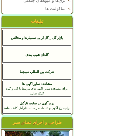
>
بری‌ها و میوه‌های جنگلی
>
ساکولنت ها
تبلیغات
بازار گل _ گل آرایی سمینارها و مجالس
گلدان شیب بندی
شرکت بين المللي سينجنتا
مشاهده سایر آگهی ها
برای مشاهده سایر آگهی های مرتبط با گل و گیاه
کلیک نمایید
درج آگهی در سایت نارگیل
برای درج آگهی و تبلیغات در سایت نارگیل کلیک نمایید
طراحی و اجرای فضای سبز