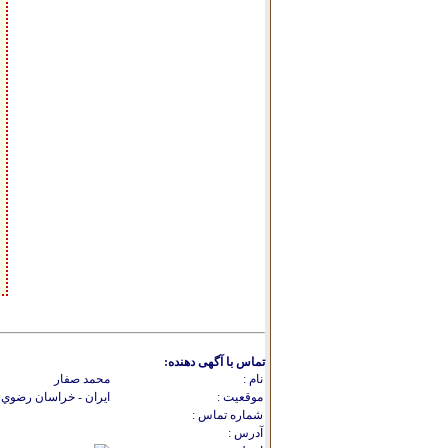
تماس با آگهی دهنده:
نام :
محمد صفار
موقعیت :
ایران - خراسان رضوي 
شماره تماس :
آدرس :