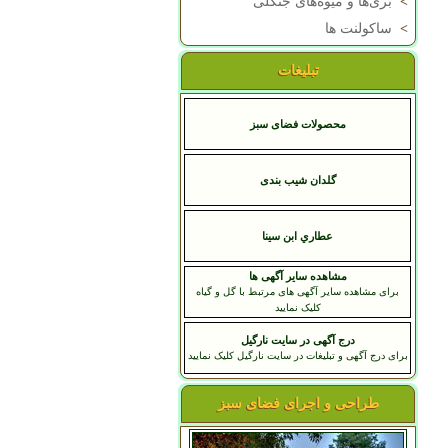
>
بری‌ها و میوه‌های جنگلی
>
ساکولنت ها
تبلیغات
محصولات فضای سبز
گلدان شیب بندی
عطاري ابن سينا
مشاهده سایر آگهی ها
برای مشاهده سایر آگهی های مرتبط با گل و گیاه
کلیک نمایید
درج آگهی در سایت نارگیل
برای درج آگهی و تبلیغات در سایت نارگیل کلیک نمایید
طراحی و اجرای فضای سبز