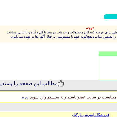
توجه
 برای عرضه کنندگان محصولات و خدمات مرتبط با گل و گیاه و باغبانی میباشد
 تضمین نماید و هیچ‌گونه تعهد یا مسئولیتی در قبال آگهی‌ها برعهده نمی‌گیرد
مطالب این صفحه را پسندی
میبایست در سایت عضو باشید و به سیستم وارد شوید
ورود
.
فروشگاه اینترنتی نارگیل