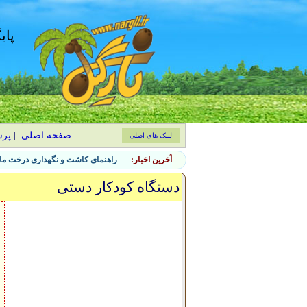
پای
صفحه اصلی
|
پر
لینک های اصلی
آخرین اخبار:
راهنمای کاشت و نگهداری درخت ماگ
دستگاه کودکار دستی