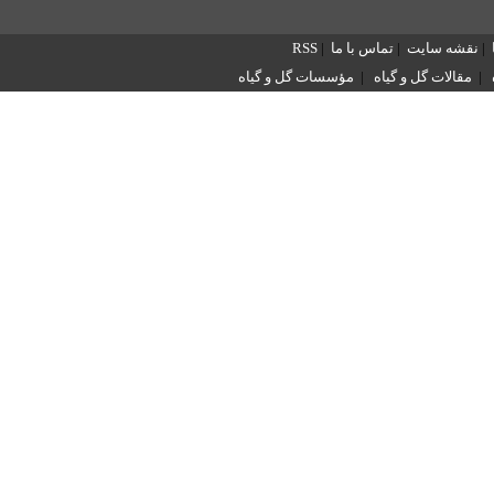
|
نقشه سایت
|
تماس با ما
|
RSS
|
مقالات گل و گیاه
|
مؤسسات گل و گیاه