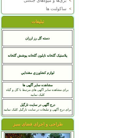
>
بری‌ها و میوه‌های جنگلی
>
ساکولنت ها
تبلیغات
دسته گل رز ارزان
پلاستیک گلخانه نایلون گلخانه پوشش گلخانه
لوازم کشاورزي مقتدايي
مشاهده سایر آگهی ها
برای مشاهده سایر آگهی های مرتبط با گل و گیاه
کلیک نمایید
درج آگهی در سایت نارگیل
برای درج آگهی و تبلیغات در سایت نارگیل کلیک نمایید
طراحی و اجرای فضای سبز