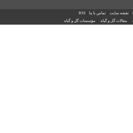
|
نقشه سایت
|
تماس با ما
|
RSS
|
مقالات گل و گیاه
|
مؤسسات گل و گیاه