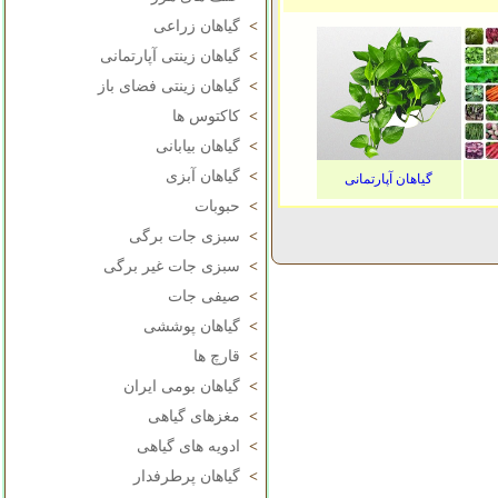
>
گیاهان زراعی
>
گیاهان زینتی آپارتمانی
>
گیاهان زینتی فضای باز
>
کاکتوس ها
>
گیاهان بیابانی
>
گیاهان آبزی
گیاهان آپارتمانی
>
حبوبات
>
سبزی جات برگی
>
سبزی جات غیر برگی
>
صیفی جات
>
گیاهان پوششی
>
قارچ ها
>
گیاهان بومی ایران
>
مغزهای گیاهی
>
ادویه های گیاهی
>
گیاهان پرطرفدار