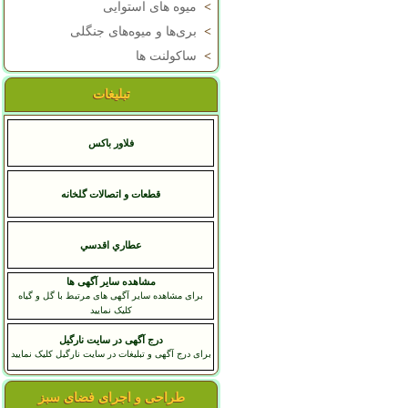
>
میوه های استوایی
>
بری‌ها و میوه‌های جنگلی
>
ساکولنت ها
تبلیغات
فلاور باکس
قطعات و اتصالات گلخانه
عطاري اقدسي
مشاهده سایر آگهی ها
برای مشاهده سایر آگهی های مرتبط با گل و گیاه
کلیک نمایید
درج آگهی در سایت نارگیل
برای درج آگهی و تبلیغات در سایت نارگیل کلیک نمایید
طراحی و اجرای فضای سبز