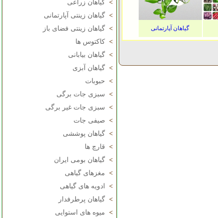
>
گیاهان زراعی
>
گیاهان زینتی آپارتمانی
گیاهان آپارتمانی
>
گیاهان زینتی فضای باز
>
کاکتوس ها
>
گیاهان بیابانی
>
گیاهان آبزی
>
حبوبات
>
سبزی جات برگی
>
سبزی جات غیر برگی
>
صیفی جات
>
گیاهان پوششی
>
قارچ ها
>
گیاهان بومی ایران
>
مغزهای گیاهی
>
ادویه های گیاهی
>
گیاهان پرطرفدار
>
میوه های استوایی