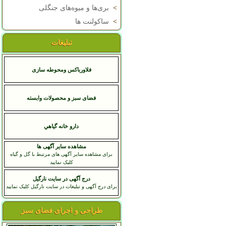
>
بری‌ها و میوه‌های جنگلی
>
ساکولنت ها
تبلیغات
فلاورباکس ومحوطه سازی
فضای سبز و محصولات وابسته
دارو خانه گياهي
مشاهده سایر آگهی ها
برای مشاهده سایر آگهی های مرتبط با گل و گیاه
کلیک نمایید
درج آگهی در سایت نارگیل
برای درج آگهی و تبلیغات در سایت نارگیل کلیک نمایید
طراحی و اجرای فضای سبز